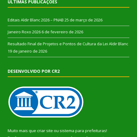
ÚLTIMAS PUBLICAÇÕES
Editais Aldir Blanc 2026 – PNAB
25 de março de 2026
Janeiro Roxo 2026
6 de fevereiro de 2026
Resultado Final de Projetos e Pontos de Cultura da Lei Aldir Blanc
19 de janeiro de 2026
DESENVOLVIDO POR CR2
Muito mais que
criar site
ou
sistema para prefeituras
!