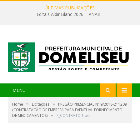
ÚLTIMAS PUBLICAÇÕES:
Editais Aldir Blanc 2026 – PNAB
MENU
»
»
Home
Licitações
PREGÃO PRESENCIAL Nº 9/2018-211209
(CONTRATAÇÃO DE EMPRESA PARA EVENTUAL FORNECIMENTO
»
DE MEDICAMENTOS)
7_CONTRATO 1.pdf