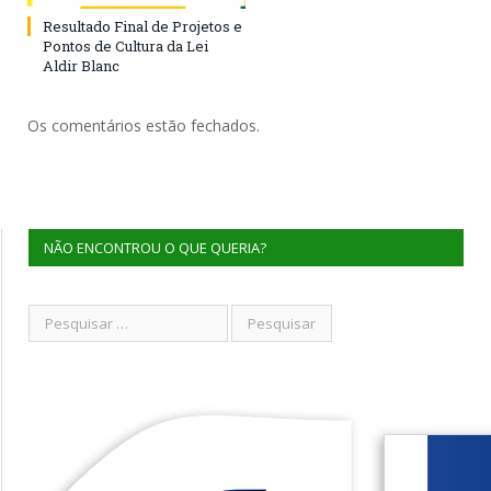
Resultado Final de Projetos e
Pontos de Cultura da Lei
Aldir Blanc
Os comentários estão fechados.
NÃO ENCONTROU O QUE QUERIA?