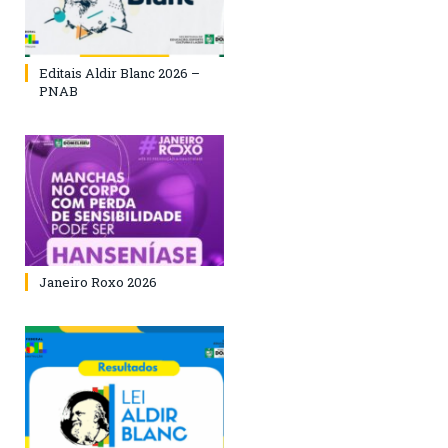
Editais Aldir Blanc 2026 –
PNAB
Janeiro Roxo 2026