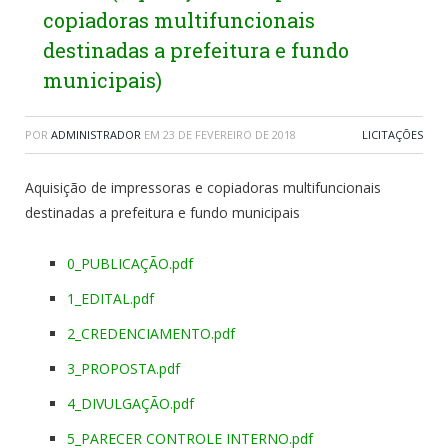
copiadoras multifuncionais
destinadas a prefeitura e fundo
municipais)
POR
ADMINISTRADOR
EM
23 DE FEVEREIRO DE 2018
LICITAÇÕES
Aquisição de impressoras e copiadoras multifuncionais
destinadas a prefeitura e fundo municipais
0_PUBLICAÇÃO.pdf
1_EDITAL.pdf
2_CREDENCIAMENTO.pdf
3_PROPOSTA.pdf
4_DIVULGAÇÃO.pdf
5_PARECER CONTROLE INTERNO.pdf