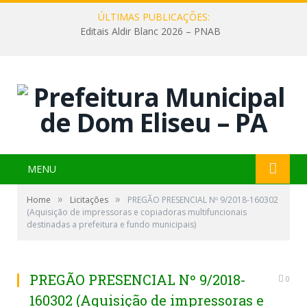
ÚLTIMAS PUBLICAÇÕES:
Editais Aldir Blanc 2026 – PNAB
MENU
»
»
Home
Licitações
PREGÃO PRESENCIAL Nº 9/2018-160302
(Aquisição de impressoras e copiadoras multifuncionais
destinadas a prefeitura e fundo municipais)
PREGÃO PRESENCIAL Nº 9/2018-
0
160302 (Aquisição de impressoras e