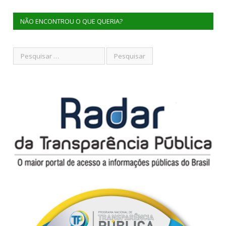
NÃO ENCONTROU O QUE QUERIA?