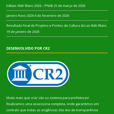
Editais Aldir Blanc 2026 – PNAB
25 de março de 2026
Janeiro Roxo 2026
6 de fevereiro de 2026
Resultado Final de Projetos e Pontos de Cultura da Lei Aldir Blanc
19 de janeiro de 2026
DESENVOLVIDO POR CR2
Muito mais que
criar site
ou
sistema para prefeituras
!
Realizamos uma
assessoria
completa, onde garantimos em
contrato que todas as exigências das
leis de transparência