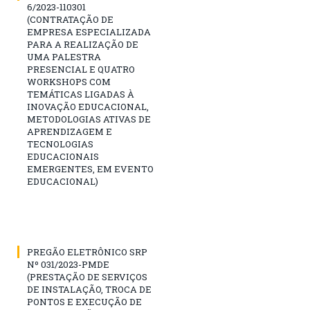
6/2023-110301
(CONTRATAÇÃO DE
EMPRESA ESPECIALIZADA
PARA A REALIZAÇÃO DE
UMA PALESTRA
PRESENCIAL E QUATRO
WORKSHOPS COM
TEMÁTICAS LIGADAS À
INOVAÇÃO EDUCACIONAL,
METODOLOGIAS ATIVAS DE
APRENDIZAGEM E
TECNOLOGIAS
EDUCACIONAIS
EMERGENTES, EM EVENTO
EDUCACIONAL)
PREGÃO ELETRÔNICO SRP
Nº 031/2023-PMDE
(PRESTAÇÃO DE SERVIÇOS
DE INSTALAÇÃO, TROCA DE
PONTOS E EXECUÇÃO DE