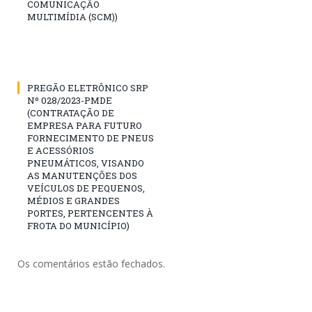
COMUNICAÇÃO
MULTIMÍDIA (SCM))
PREGÃO ELETRÔNICO SRP
Nº 028/2023-PMDE
(CONTRATAÇÃO DE
EMPRESA PARA FUTURO
FORNECIMENTO DE PNEUS
E ACESSÓRIOS
PNEUMÁTICOS, VISANDO
AS MANUTENÇÕES DOS
VEÍCULOS DE PEQUENOS,
MÉDIOS E GRANDES
PORTES, PERTENCENTES À
FROTA DO MUNICÍPIO)
Os comentários estão fechados.