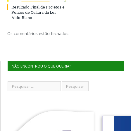
Resultado Final de Projetos e
Pontos de Cultura da Lei
Aldir Blanc
Os comentários estão fechados.
NÃO ENCONTROU O QUE QUERIA?