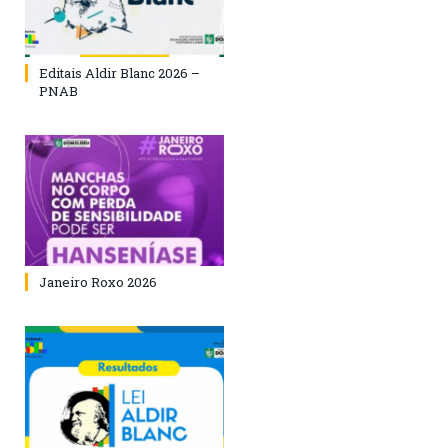
Editais Aldir Blanc 2026 –
PNAB
Janeiro Roxo 2026