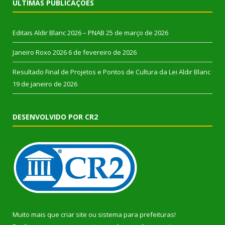
ÚLTIMAS PUBLICAÇÕES
Editais Aldir Blanc 2026 – PNAB
25 de março de 2026
Janeiro Roxo 2026
6 de fevereiro de 2026
Resultado Final de Projetos e Pontos de Cultura da Lei Aldir Blanc
19 de janeiro de 2026
DESENVOLVIDO POR CR2
Muito mais que
criar site
ou
sistema para prefeituras
!