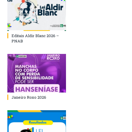
Editais Aldir Blanc 2026 –
PNAB
Janeiro Roxo 2026