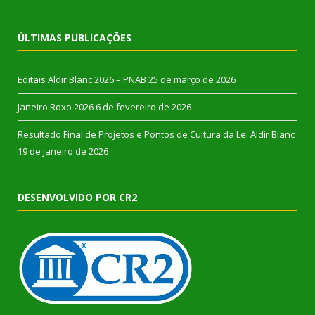
ÚLTIMAS PUBLICAÇÕES
Editais Aldir Blanc 2026 – PNAB
25 de março de 2026
Janeiro Roxo 2026
6 de fevereiro de 2026
Resultado Final de Projetos e Pontos de Cultura da Lei Aldir Blanc
19 de janeiro de 2026
DESENVOLVIDO POR CR2