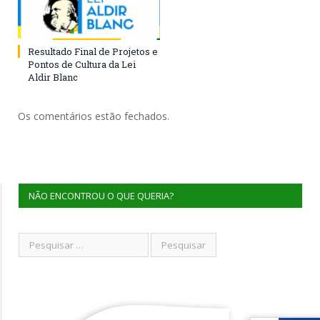
Resultado Final de Projetos e
Pontos de Cultura da Lei
Aldir Blanc
Os comentários estão fechados.
NÃO ENCONTROU O QUE QUERIA?