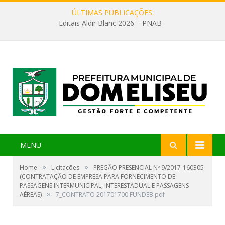
ÚLTIMAS PUBLICAÇÕES:
Editais Aldir Blanc 2026 – PNAB
MENU
»
»
Home
Licitações
PREGÃO PRESENCIAL Nº 9/2017-160305
(CONTRATAÇÃO DE EMPRESA PARA FORNECIMENTO DE
PASSAGENS INTERMUNICIPAL, INTERESTADUAL E PASSAGENS
»
AÉREAS)
7_CONTRATO 201701700 FUNDEB.pdf