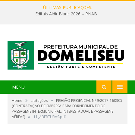
ÚLTIMAS PUBLICAÇÕES:
Editais Aldir Blanc 2026 – PNAB
MENU
»
»
Home
Licitações
PREGÃO PRESENCIAL Nº 9/2017-160305
(CONTRATAÇÃO DE EMPRESA PARA FORNECIMENTO DE
PASSAGENS INTERMUNICIPAL, INTERESTADUAL E PASSAGENS
»
AÉREAS)
11_ABERTURAS.pdf