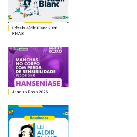
Editais Aldir Blanc 2026 –
PNAB
Janeiro Roxo 2026