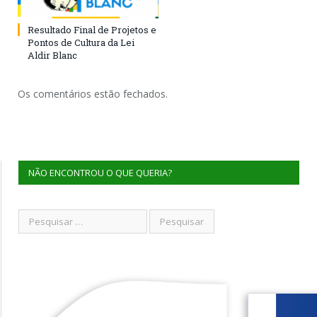
Resultado Final de Projetos e
Pontos de Cultura da Lei
Aldir Blanc
Os comentários estão fechados.
NÃO ENCONTROU O QUE QUERIA?