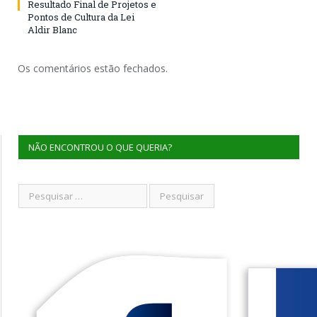
Resultado Final de Projetos e
Pontos de Cultura da Lei
Aldir Blanc
Os comentários estão fechados.
NÃO ENCONTROU O QUE QUERIA?