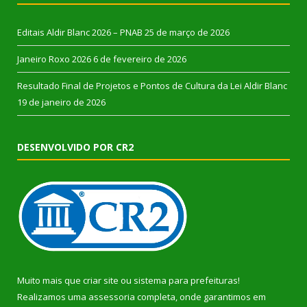
Editais Aldir Blanc 2026 – PNAB
25 de março de 2026
Janeiro Roxo 2026
6 de fevereiro de 2026
Resultado Final de Projetos e Pontos de Cultura da Lei Aldir Blanc
19 de janeiro de 2026
DESENVOLVIDO POR CR2
Muito mais que
criar site
ou
sistema para prefeituras
!
Realizamos uma
assessoria
completa, onde garantimos em