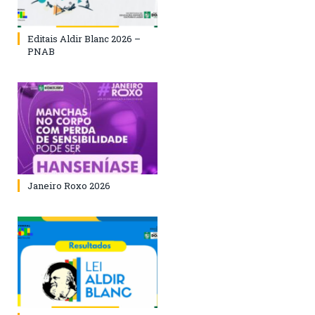
Editais Aldir Blanc 2026 –
PNAB
Janeiro Roxo 2026