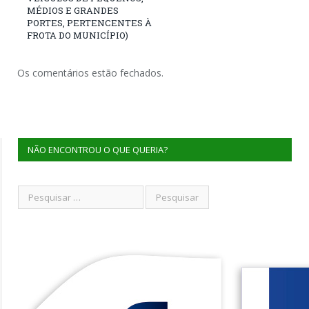
MÉDIOS E GRANDES
PORTES, PERTENCENTES À
FROTA DO MUNICÍPIO)
Os comentários estão fechados.
NÃO ENCONTROU O QUE QUERIA?