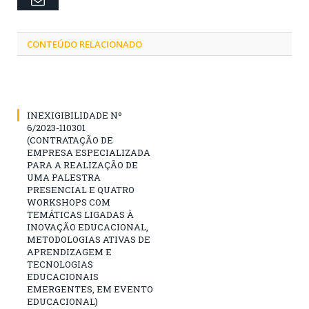
CONTEÚDO RELACIONADO
INEXIGIBILIDADE Nº
6/2023-110301
(CONTRATAÇÃO DE
EMPRESA ESPECIALIZADA
PARA A REALIZAÇÃO DE
UMA PALESTRA
PRESENCIAL E QUATRO
WORKSHOPS COM
TEMÁTICAS LIGADAS À
INOVAÇÃO EDUCACIONAL,
METODOLOGIAS ATIVAS DE
APRENDIZAGEM E
TECNOLOGIAS
EDUCACIONAIS
EMERGENTES, EM EVENTO
EDUCACIONAL)