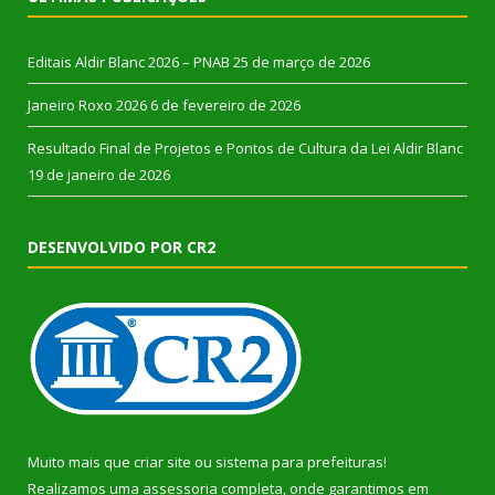
Editais Aldir Blanc 2026 – PNAB
25 de março de 2026
Janeiro Roxo 2026
6 de fevereiro de 2026
Resultado Final de Projetos e Pontos de Cultura da Lei Aldir Blanc
19 de janeiro de 2026
DESENVOLVIDO POR CR2
Muito mais que
criar site
ou
sistema para prefeituras
!
Realizamos uma
assessoria
completa, onde garantimos em