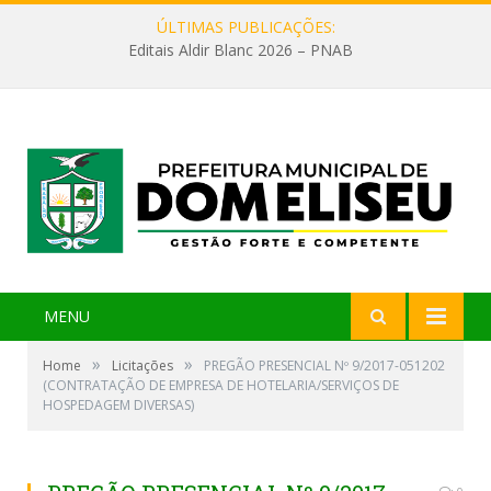
ÚLTIMAS PUBLICAÇÕES:
Editais Aldir Blanc 2026 – PNAB
MENU
»
»
Home
Licitações
PREGÃO PRESENCIAL Nº 9/2017-051202
(CONTRATAÇÃO DE EMPRESA DE HOTELARIA/SERVIÇOS DE
HOSPEDAGEM DIVERSAS)