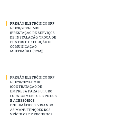
PREGÃO ELETRÔNICO SRP
Nº 031/2023-PMDE
(PRESTAÇÃO DE SERVIÇOS
DE INSTALAÇÃO, TROCA DE
PONTOS E EXECUÇÃO DE
COMUNICAÇÃO
MULTIMÍDIA (SCM))
PREGÃO ELETRÔNICO SRP
Nº 028/2023-PMDE
(CONTRATAÇÃO DE
EMPRESA PARA FUTURO
FORNECIMENTO DE PNEUS
E ACESSÓRIOS
PNEUMÁTICOS, VISANDO
AS MANUTENÇÕES DOS
VEÍCULOS DE PEQUENOS,