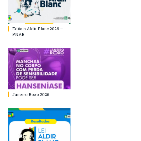
Editais Aldir Blanc 2026 –
PNAB
Janeiro Roxo 2026