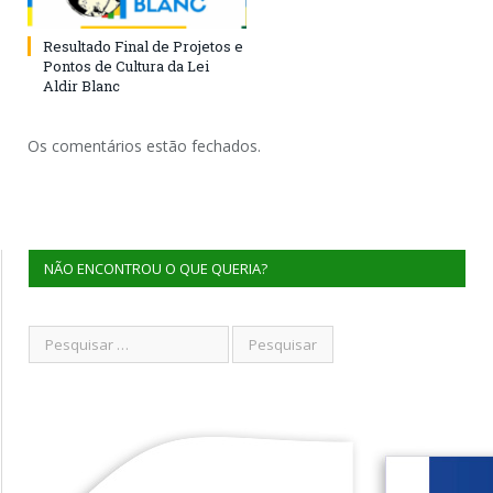
Resultado Final de Projetos e
Pontos de Cultura da Lei
Aldir Blanc
Os comentários estão fechados.
NÃO ENCONTROU O QUE QUERIA?