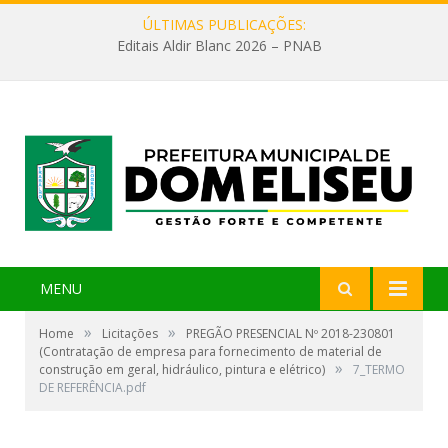
ÚLTIMAS PUBLICAÇÕES:
Editais Aldir Blanc 2026 – PNAB
MENU
»
»
Home
Licitações
PREGÃO PRESENCIAL Nº 2018-230801
(Contratação de empresa para fornecimento de material de
»
construção em geral, hidráulico, pintura e elétrico)
7_TERMO
DE REFERÊNCIA.pdf