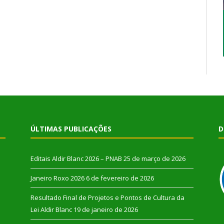
ÚLTIMAS PUBLICAÇÕES
D
Editais Aldir Blanc 2026 – PNAB
25 de março de 2026
Janeiro Roxo 2026
6 de fevereiro de 2026
Resultado Final de Projetos e Pontos de Cultura da
Lei Aldir Blanc
19 de janeiro de 2026