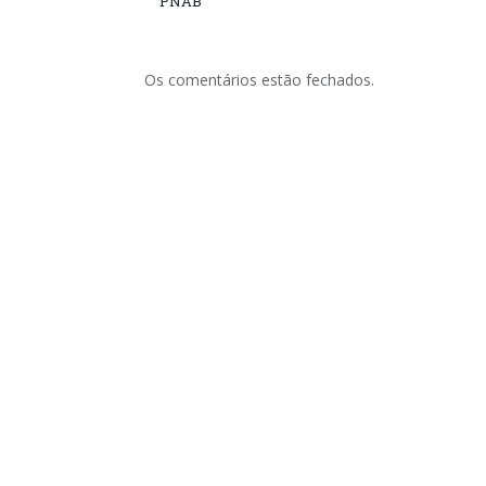
PNAB
Os comentários estão fechados.