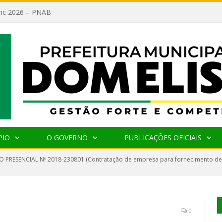
lanc 2026 – PNAB
PIO
O GOVERNO
PUBLICAÇÕES OFICIAIS
 PRESENCIAL Nº 2018-230801 (Contratação de empresa para fornecimento de ma
0