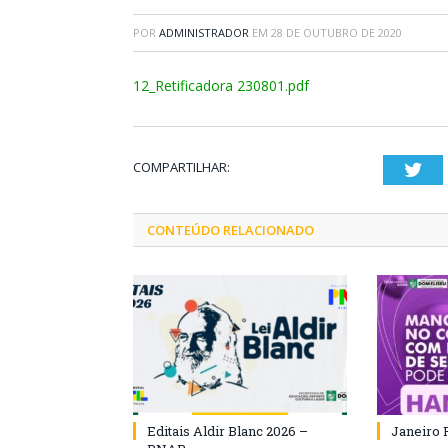
POR
ADMINISTRADOR
EM
28 DE OUTUBRO DE 2020
12_Retificadora 230801.pdf
COMPARTILHAR:
Twi
CONTEÚDO RELACIONADO
Editais Aldir Blanc 2026 –
Janeiro 