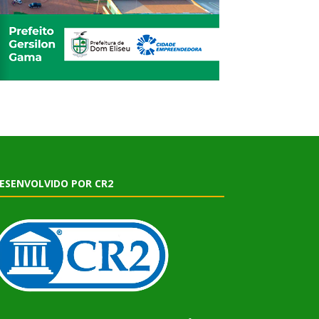
ESENVOLVIDO POR CR2