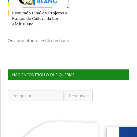
Resultado Final de Projetos e
Pontos de Cultura da Lei
Aldir Blanc
Os comentários estão fechados.
NÃO ENCONTROU O QUE QUERIA?