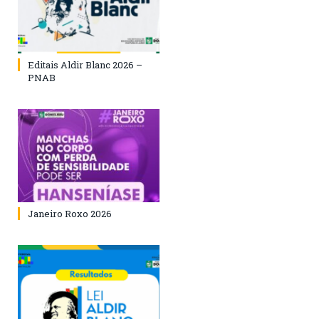
Editais Aldir Blanc 2026 –
PNAB
Janeiro Roxo 2026