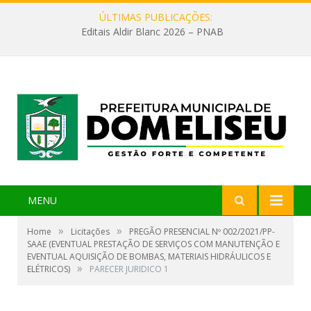
ÚLTIMAS PUBLICAÇÕES:
Editais Aldir Blanc 2026 – PNAB
MENU
»
»
Home
Licitações
PREGÃO PRESENCIAL Nº 002/2021/PP-
SAAE (EVENTUAL PRESTAÇÃO DE SERVIÇOS COM MANUTENÇÃO E
EVENTUAL AQUISIÇÃO DE BOMBAS, MATERIAIS HIDRÁULICOS E
»
ELÉTRICOS)
PARECER JURIDICO 1