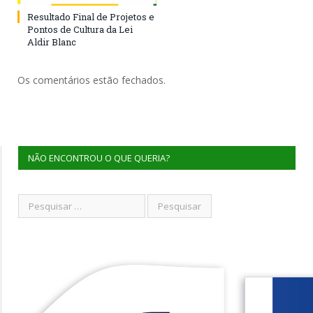
Resultado Final de Projetos e
Pontos de Cultura da Lei
Aldir Blanc
Os comentários estão fechados.
NÃO ENCONTROU O QUE QUERIA?