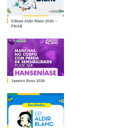
Editais Aldir Blanc 2026 –
PNAB
Janeiro Roxo 2026