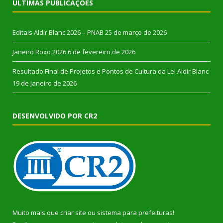
ÚLTIMAS PUBLICAÇÕES
Editais Aldir Blanc 2026 – PNAB
25 de março de 2026
Janeiro Roxo 2026
6 de fevereiro de 2026
Resultado Final de Projetos e Pontos de Cultura da Lei Aldir Blanc
19 de janeiro de 2026
DESENVOLVIDO POR CR2
Muito mais que
criar site
ou
sistema para prefeituras
!