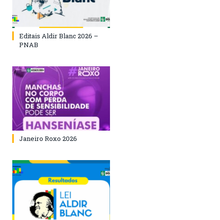
Editais Aldir Blanc 2026 –
PNAB
Janeiro Roxo 2026