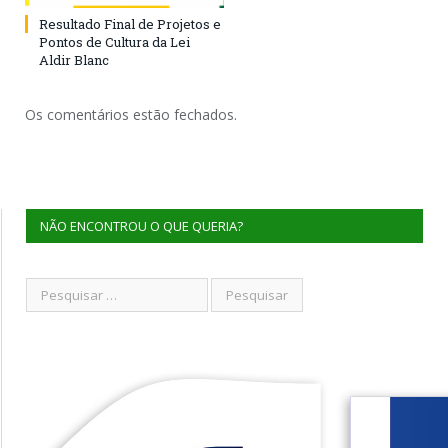
Resultado Final de Projetos e
Pontos de Cultura da Lei
Aldir Blanc
Os comentários estão fechados.
NÃO ENCONTROU O QUE QUERIA?