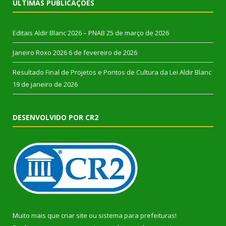
ÚLTIMAS PUBLICAÇÕES
Editais Aldir Blanc 2026 – PNAB
25 de março de 2026
Janeiro Roxo 2026
6 de fevereiro de 2026
Resultado Final de Projetos e Pontos de Cultura da Lei Aldir Blanc
19 de janeiro de 2026
DESENVOLVIDO POR CR2
Muito mais que
criar site
ou
sistema para prefeituras
!