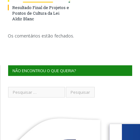
Resultado Final de Projetos e
Pontos de Cultura da Lei
Aldir Blanc
Os comentários estão fechados.
NÃO ENCONTROU O QUE QUERIA?