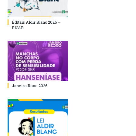
Editais Aldir Blanc 2026 –
PNAB
Janeiro Roxo 2026