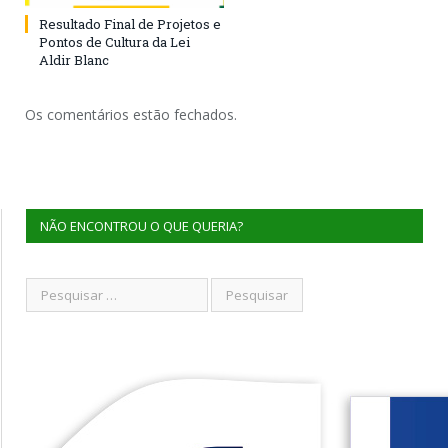
Resultado Final de Projetos e
Pontos de Cultura da Lei
Aldir Blanc
Os comentários estão fechados.
NÃO ENCONTROU O QUE QUERIA?