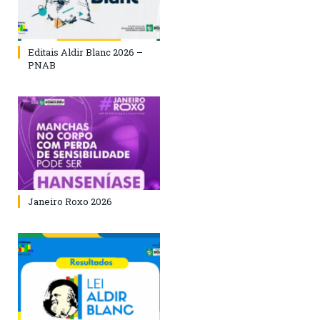
Editais Aldir Blanc 2026 –
PNAB
Janeiro Roxo 2026