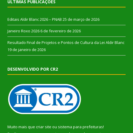
ÚLTIMAS PUBLICAÇÕES
Editais Aldir Blanc 2026 – PNAB
25 de março de 2026
Janeiro Roxo 2026
6 de fevereiro de 2026
Resultado Final de Projetos e Pontos de Cultura da Lei Aldir Blanc
19 de janeiro de 2026
DESENVOLVIDO POR CR2
Muito mais que
criar site
ou
sistema para prefeituras
!