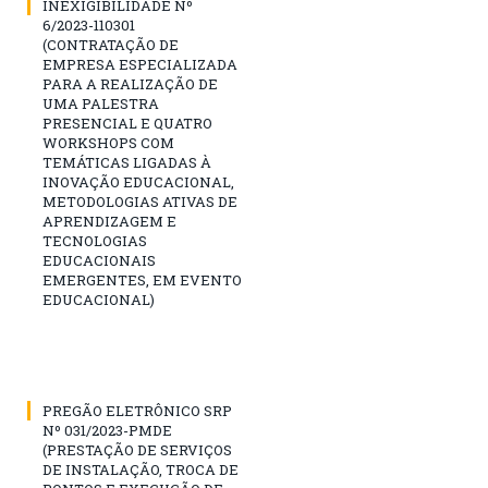
INEXIGIBILIDADE Nº
6/2023-110301
(CONTRATAÇÃO DE
EMPRESA ESPECIALIZADA
PARA A REALIZAÇÃO DE
UMA PALESTRA
PRESENCIAL E QUATRO
WORKSHOPS COM
TEMÁTICAS LIGADAS À
INOVAÇÃO EDUCACIONAL,
METODOLOGIAS ATIVAS DE
APRENDIZAGEM E
TECNOLOGIAS
EDUCACIONAIS
EMERGENTES, EM EVENTO
EDUCACIONAL)
PREGÃO ELETRÔNICO SRP
Nº 031/2023-PMDE
(PRESTAÇÃO DE SERVIÇOS
DE INSTALAÇÃO, TROCA DE