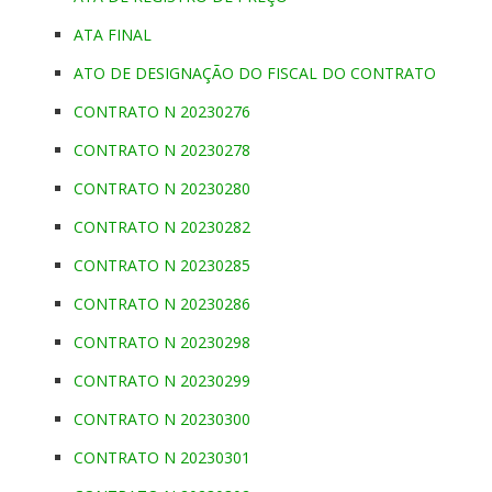
ATA FINAL
ATO DE DESIGNAÇÃO DO FISCAL DO CONTRATO
CONTRATO N 20230276
CONTRATO N 20230278
CONTRATO N 20230280
CONTRATO N 20230282
CONTRATO N 20230285
CONTRATO N 20230286
CONTRATO N 20230298
CONTRATO N 20230299
CONTRATO N 20230300
CONTRATO N 20230301