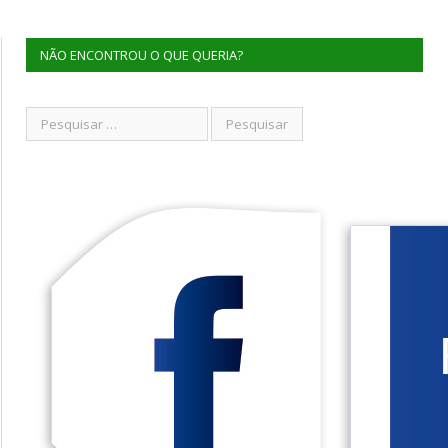
NÃO ENCONTROU O QUE QUERIA?