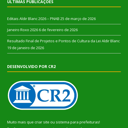
ÚLTIMAS PUBLICAÇÕES
Editais Aldir Blanc 2026 – PNAB
25 de março de 2026
Janeiro Roxo 2026
6 de fevereiro de 2026
Resultado Final de Projetos e Pontos de Cultura da Lei Aldir Blanc
19 de janeiro de 2026
DESENVOLVIDO POR CR2
Muito mais que
criar site
ou
sistema para prefeituras
!