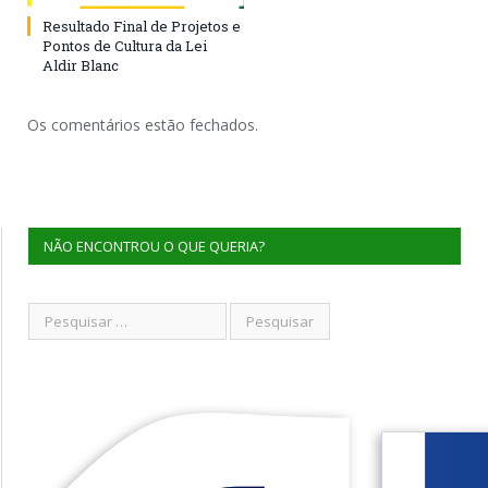
Resultado Final de Projetos e
Pontos de Cultura da Lei
Aldir Blanc
Os comentários estão fechados.
NÃO ENCONTROU O QUE QUERIA?