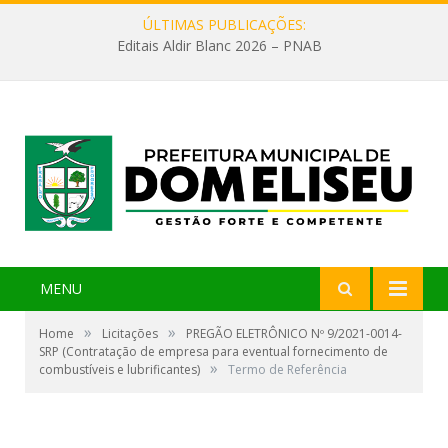
ÚLTIMAS PUBLICAÇÕES:
Editais Aldir Blanc 2026 – PNAB
MENU
»
»
Home
Licitações
PREGÃO ELETRÔNICO Nº 9/2021-0014-
SRP (Contratação de empresa para eventual fornecimento de
»
combustíveis e lubrificantes)
Termo de Referência