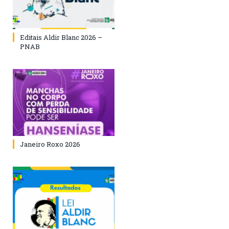
Editais Aldir Blanc 2026 –
PNAB
Janeiro Roxo 2026