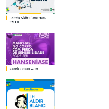
Editais Aldir Blanc 2026 –
PNAB
Janeiro Roxo 2026