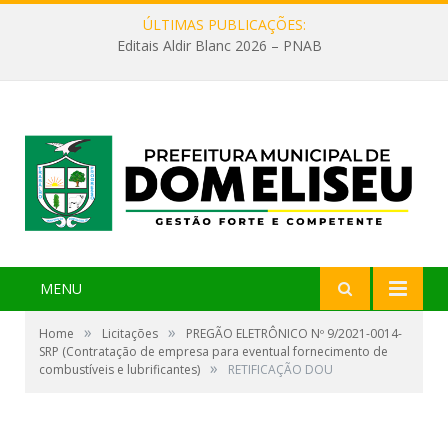
ÚLTIMAS PUBLICAÇÕES:
Editais Aldir Blanc 2026 – PNAB
MENU
»
»
Home
Licitações
PREGÃO ELETRÔNICO Nº 9/2021-0014-
SRP (Contratação de empresa para eventual fornecimento de
»
combustíveis e lubrificantes)
RETIFICAÇÃO DOU