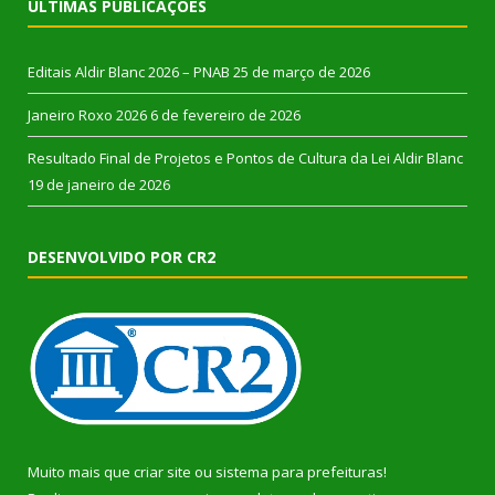
ÚLTIMAS PUBLICAÇÕES
Editais Aldir Blanc 2026 – PNAB
25 de março de 2026
Janeiro Roxo 2026
6 de fevereiro de 2026
Resultado Final de Projetos e Pontos de Cultura da Lei Aldir Blanc
19 de janeiro de 2026
DESENVOLVIDO POR CR2
Muito mais que
criar site
ou
sistema para prefeituras
!