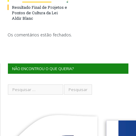
Resultado Final de Projetos e
Pontos de Cultura da Lei
Aldir Blanc
Os comentários estão fechados.
NÃO ENCONTROU O QUE QUERIA?