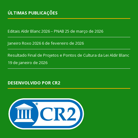
ÚLTIMAS PUBLICAÇÕES
Editais Aldir Blanc 2026 – PNAB
25 de março de 2026
Janeiro Roxo 2026
6 de fevereiro de 2026
Resultado Final de Projetos e Pontos de Cultura da Lei Aldir Blanc
19 de janeiro de 2026
DESENVOLVIDO POR CR2