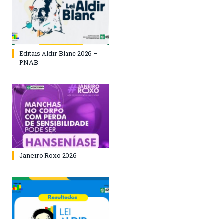
Editais Aldir Blanc 2026 –
PNAB
Janeiro Roxo 2026