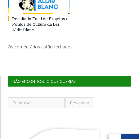
Resultado Final de Projetos e
Pontos de Cultura da Lei
Aldir Blanc
Os comentários estão fechados.
NÃO ENCONTROU O QUE QUERIA?