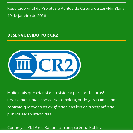
Resultado Final de Projetos e Pontos de Cultura da Lei Aldir Blanc
19 de janeiro de 2026
DESENVOLVIDO POR CR2
Muito mais que
criar site
ou
sistema para prefeituras
!
Realizamos uma
assessoria
completa, onde garantimos em
contrato que todas as exigências das
leis de transparência
pública
serão atendidas.
Conheça o
PNTP
e o
Radar da Transparência Pública