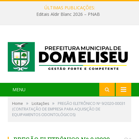
ÚLTIMAS PUBLICAÇÕES:
Editais Aldir Blanc 2026 – PNAB
MENU
»
»
Home
Licitações
PREGÃO ELETRÔNICO Nº 9/2020-00031
(CONTRATAÇÃO DE EMPRESA PARA AQUISIÇÃO DE
EQUIPAMENTOS ODONTOLÓGICOS)