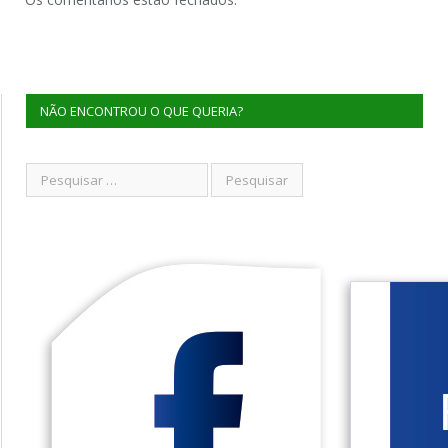
NÃO ENCONTROU O QUE QUERIA?