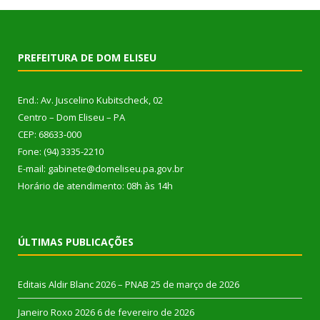
PREFEITURA DE DOM ELISEU
End.: Av. Juscelino Kubitscheck, 02
Centro – Dom Eliseu – PA
CEP: 68633-000
Fone: (94) 3335-2210
E-mail: gabinete@domeliseu.pa.gov.br
Horário de atendimento: 08h às 14h
ÚLTIMAS PUBLICAÇÕES
Editais Aldir Blanc 2026 – PNAB
25 de março de 2026
Janeiro Roxo 2026
6 de fevereiro de 2026