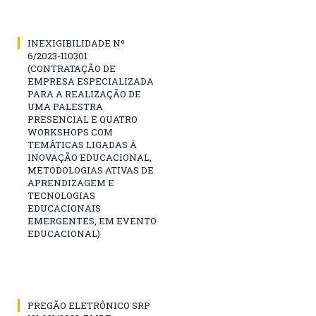
INEXIGIBILIDADE Nº
6/2023-110301
(CONTRATAÇÃO DE
EMPRESA ESPECIALIZADA
PARA A REALIZAÇÃO DE
UMA PALESTRA
PRESENCIAL E QUATRO
WORKSHOPS COM
TEMÁTICAS LIGADAS À
INOVAÇÃO EDUCACIONAL,
METODOLOGIAS ATIVAS DE
APRENDIZAGEM E
TECNOLOGIAS
EDUCACIONAIS
EMERGENTES, EM EVENTO
EDUCACIONAL)
PREGÃO ELETRÔNICO SRP