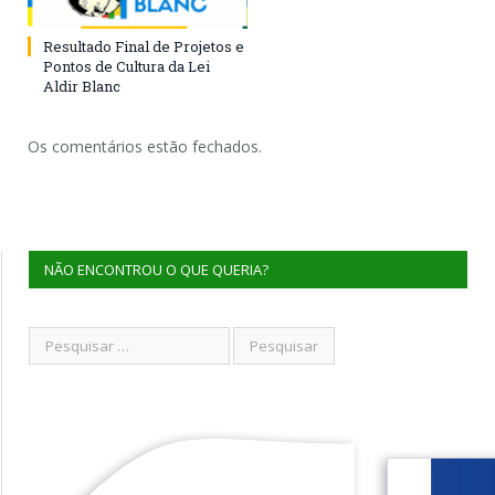
Resultado Final de Projetos e
Pontos de Cultura da Lei
Aldir Blanc
Os comentários estão fechados.
NÃO ENCONTROU O QUE QUERIA?