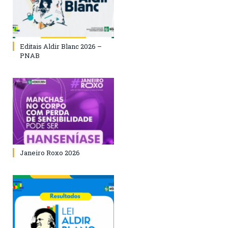
Editais Aldir Blanc 2026 –
PNAB
Janeiro Roxo 2026