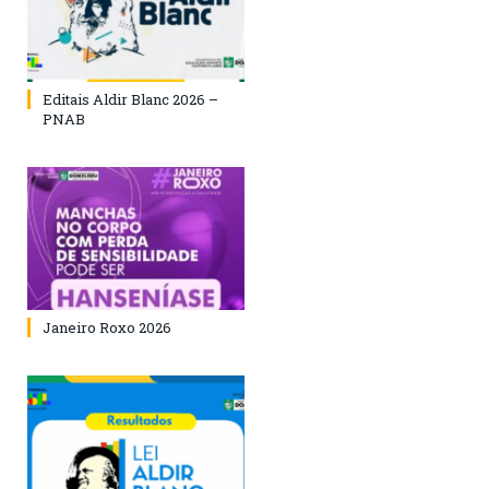
Editais Aldir Blanc 2026 –
PNAB
Janeiro Roxo 2026