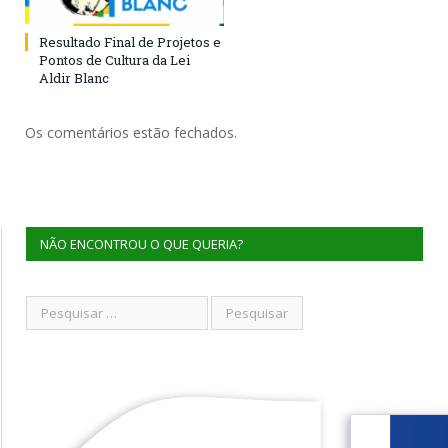
Resultado Final de Projetos e
Pontos de Cultura da Lei
Aldir Blanc
Os comentários estão fechados.
NÃO ENCONTROU O QUE QUERIA?