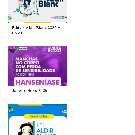
Editais Aldir Blanc 2026 –
PNAB
Janeiro Roxo 2026