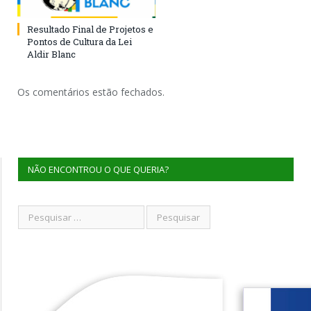
Resultado Final de Projetos e
Pontos de Cultura da Lei
Aldir Blanc
Os comentários estão fechados.
NÃO ENCONTROU O QUE QUERIA?