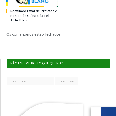
Resultado Final de Projetos e
Pontos de Cultura da Lei
Aldir Blanc
Os comentários estão fechados.
NÃO ENCONTROU O QUE QUERIA?