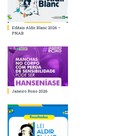
Editais Aldir Blanc 2026 –
PNAB
Janeiro Roxo 2026