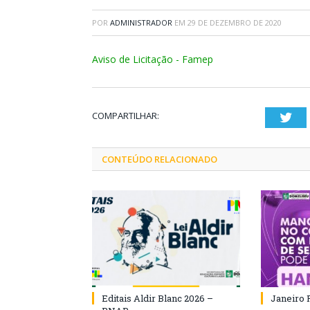
POR
ADMINISTRADOR
EM
29 DE DEZEMBRO DE 2020
Aviso de Licitação - Famep
COMPARTILHAR:
Twi
CONTEÚDO RELACIONADO
Editais Aldir Blanc 2026 –
Janeiro 