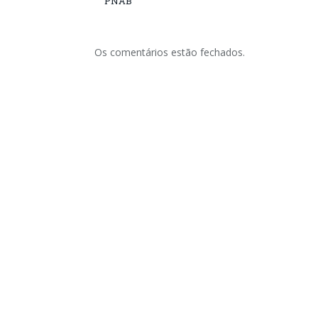
PNAB
Os comentários estão fechados.