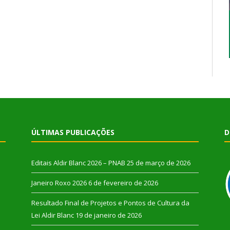
ÚLTIMAS PUBLICAÇÕES
D
Editais Aldir Blanc 2026 – PNAB
25 de março de 2026
Janeiro Roxo 2026
6 de fevereiro de 2026
Resultado Final de Projetos e Pontos de Cultura da
Lei Aldir Blanc
19 de janeiro de 2026