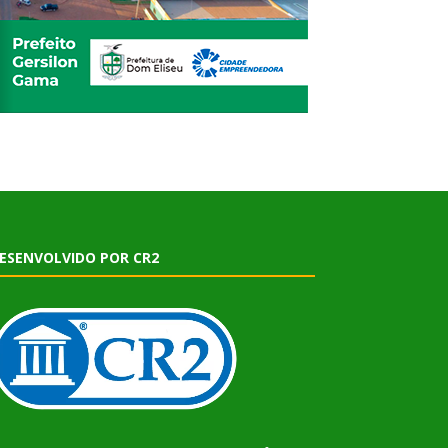
ESENVOLVIDO POR CR2