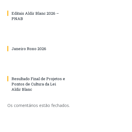
Editais Aldir Blanc 2026 –
PNAB
Janeiro Roxo 2026
Resultado Final de Projetos e
Pontos de Cultura da Lei
Aldir Blanc
Os comentários estão fechados.