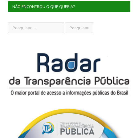
NÃO ENCONTROU O QUE QUERIA?