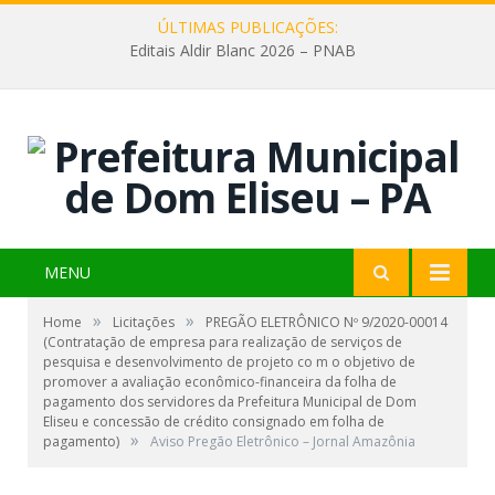
ÚLTIMAS PUBLICAÇÕES:
Editais Aldir Blanc 2026 – PNAB
MENU
»
»
Home
Licitações
PREGÃO ELETRÔNICO Nº 9/2020-00014
(Contratação de empresa para realização de serviços de
pesquisa e desenvolvimento de projeto co m o objetivo de
promover a avaliação econômico-financeira da folha de
pagamento dos servidores da Prefeitura Municipal de Dom
Eliseu e concessão de crédito consignado em folha de
»
pagamento)
Aviso Pregão Eletrônico – Jornal Amazônia