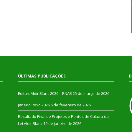
ÚLTIMAS PUBLICAÇÕES
D
Editais Aldir Blanc 2026 – PNAB
25 de março de 2026
Janeiro Roxo 2026
6 de fevereiro de 2026
Resultado Final de Projetos e Pontos de Cultura da
Lei Aldir Blanc
19 de janeiro de 2026