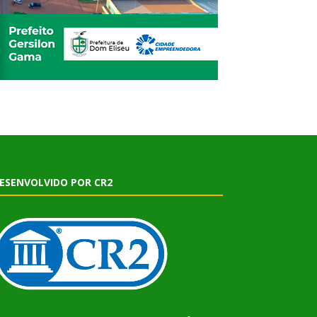
ESENVOLVIDO POR CR2