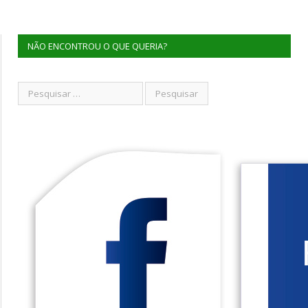
NÃO ENCONTROU O QUE QUERIA?