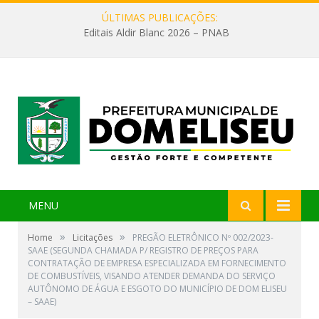
ÚLTIMAS PUBLICAÇÕES:
Editais Aldir Blanc 2026 – PNAB
MENU
»
»
Home
Licitações
PREGÃO ELETRÔNICO Nº 002/2023-
SAAE (SEGUNDA CHAMADA P/ REGISTRO DE PREÇOS PARA
CONTRATAÇÃO DE EMPRESA ESPECIALIZADA EM FORNECIMENTO
DE COMBUSTÍVEIS, VISANDO ATENDER DEMANDA DO SERVIÇO
AUTÔNOMO DE ÁGUA E ESGOTO DO MUNICÍPIO DE DOM ELISEU
– SAAE)