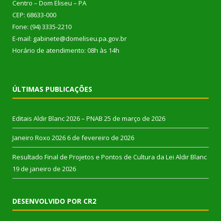
Centro – Dom Eliseu – PA
CEP: 68633-000
Fone: (94) 3335-2210
E-mail: gabinete@domeliseu.pa.gov.br
Horário de atendimento: 08h às 14h
ÚLTIMAS PUBLICAÇÕES
Editais Aldir Blanc 2026 – PNAB
25 de março de 2026
Janeiro Roxo 2026
6 de fevereiro de 2026
Resultado Final de Projetos e Pontos de Cultura da Lei Aldir Blanc
19 de janeiro de 2026
DESENVOLVIDO POR CR2