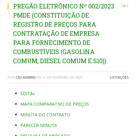
PREGÃO ELETRÔNICO Nº 002/2023
0
PMDE (CONSTITUIÇÃO DE
REGISTRO DE PREÇOS PARA
CONTRATAÇÃO DE EMPRESA
PARA FORNECIMENTO DE
COMBUSTÍVEIS (GASOLINA
COMUM, DIESEL COMUM E S10))
POR
CR2-ADMIN5
EM
13 DE FEVEREIRO DE 2023
LICITAÇÕES
EDITAL
MAPA COMPARATIVO DE PREÇOS
MINUTA DO CONTRATO
PARECER MINUTA
PESQUISA DE MERCADO