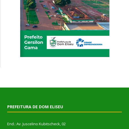
PREFEITURA DE DOM ELISEU
End.: Av. Juscelino Kubitscheck, 02