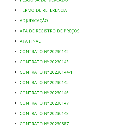
TERMO DE REFERENCIA
ADJUDICAÇÃO
ATA DE REGISTRO DE PREÇOS
ATA FINAL
CONTRATO Nº 20230142
CONTRATO Nº 20230143
CONTRATO Nº 20230144-1
CONTRATO Nº 20230145
CONTRATO Nº 20230146
CONTRATO Nº 20230147
CONTRATO Nº 20230148
CONTRATO Nº 20230387