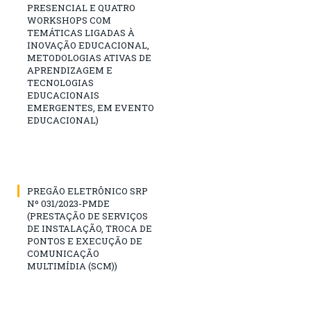
PRESENCIAL E QUATRO
WORKSHOPS COM
TEMÁTICAS LIGADAS À
INOVAÇÃO EDUCACIONAL,
METODOLOGIAS ATIVAS DE
APRENDIZAGEM E
TECNOLOGIAS
EDUCACIONAIS
EMERGENTES, EM EVENTO
EDUCACIONAL)
PREGÃO ELETRÔNICO SRP
Nº 031/2023-PMDE
(PRESTAÇÃO DE SERVIÇOS
DE INSTALAÇÃO, TROCA DE
PONTOS E EXECUÇÃO DE
COMUNICAÇÃO
MULTIMÍDIA (SCM))