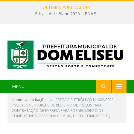
ÚLTIMAS PUBLICAÇÕES:
Editais Aldir Blanc 2026 – PNAB
MENU
»
»
Home
Licitações
PREGÃO ELETRÔNICO Nº 002/2023
PMDE (CONSTITUIÇÃO DE REGISTRO DE PREÇOS PARA
CONTRATAÇÃO DE EMPRESA PARA FORNECIMENTO DE
COMBUSTÍVEIS (GASOLINA COMUM, DIESEL COMUM E S10))