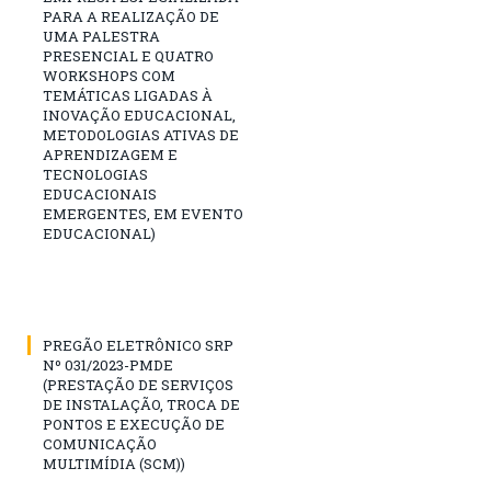
PARA A REALIZAÇÃO DE
UMA PALESTRA
PRESENCIAL E QUATRO
WORKSHOPS COM
TEMÁTICAS LIGADAS À
INOVAÇÃO EDUCACIONAL,
METODOLOGIAS ATIVAS DE
APRENDIZAGEM E
TECNOLOGIAS
EDUCACIONAIS
EMERGENTES, EM EVENTO
EDUCACIONAL)
PREGÃO ELETRÔNICO SRP
Nº 031/2023-PMDE
(PRESTAÇÃO DE SERVIÇOS
DE INSTALAÇÃO, TROCA DE
PONTOS E EXECUÇÃO DE
COMUNICAÇÃO
MULTIMÍDIA (SCM))