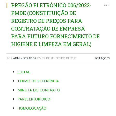
PREGÃO ELETRÔNICO 006/2022-
0
PMDE (CONSTITUIÇÃO DE
REGISTRO DE PREÇOS PARA
CONTRATAÇÃO DE EMPRESA
PARA FUTURO FORNECIMENTO DE
HIGIENE E LIMPEZA EM GERAL)
POR
ADMINISTRADOR
EM
24 DE FEVEREIRO DE 2022
LICITAÇÕES
EDITAL
TERMO DE REFERÊNCIA
MINUTA DO CONTRATO
PARECER JURÍDICO
HOMOLOGAÇÃO