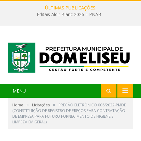
ÚLTIMAS PUBLICAÇÕES:
Editais Aldir Blanc 2026 – PNAB
MENU
»
»
Home
Licitações
PREGÃO ELETRÔNICO 006/2022-PMDE
(CONSTITUIÇÃO DE REGISTRO DE PREÇOS PARA CONTRATAÇÃO
DE EMPRESA PARA FUTURO FORNECIMENTO DE HIGIENE E
LIMPEZA EM GERAL)