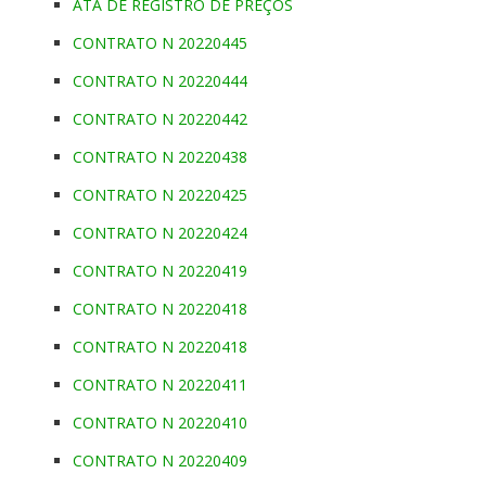
ATA DE REGISTRO DE PREÇOS
CONTRATO N 20220445
CONTRATO N 20220444
CONTRATO N 20220442
CONTRATO N 20220438
CONTRATO N 20220425
CONTRATO N 20220424
CONTRATO N 20220419
CONTRATO N 20220418
CONTRATO N 20220418
CONTRATO N 20220411
CONTRATO N 20220410
CONTRATO N 20220409