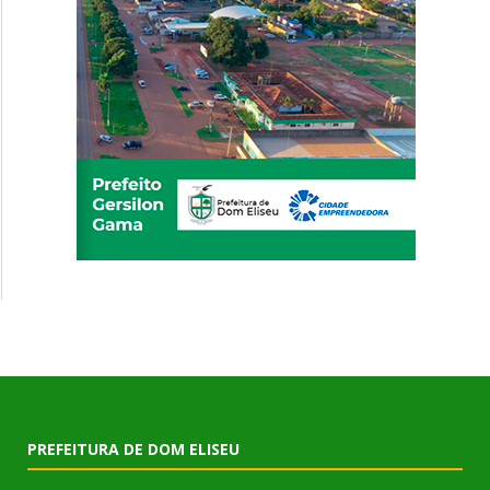
PREFEITURA DE DOM ELISEU