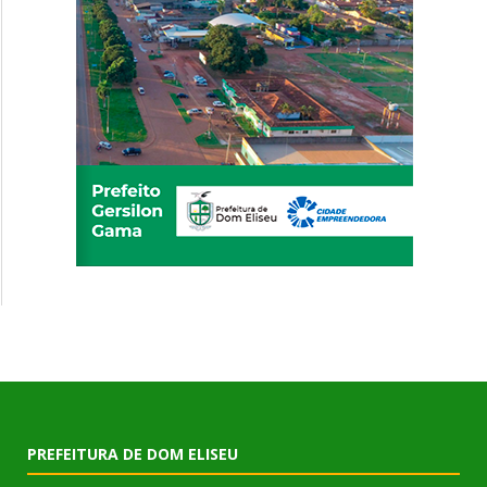
PREFEITURA DE DOM ELISEU