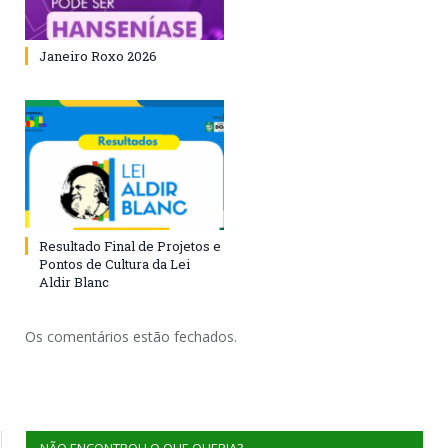
Janeiro Roxo 2026
Resultado Final de Projetos e
Pontos de Cultura da Lei
Aldir Blanc
Os comentários estão fechados.
NÃO ENCONTROU O QUE QUERIA?