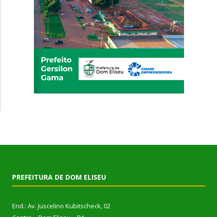
PREFEITURA DE DOM ELISEU
End.: Av. Juscelino Kubitscheck, 02