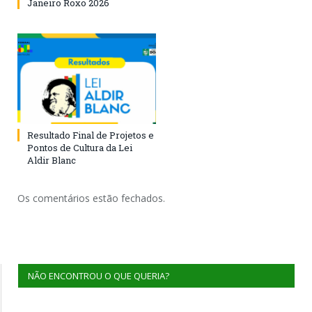
Janeiro Roxo 2026
Resultado Final de Projetos e
Pontos de Cultura da Lei
Aldir Blanc
Os comentários estão fechados.
NÃO ENCONTROU O QUE QUERIA?