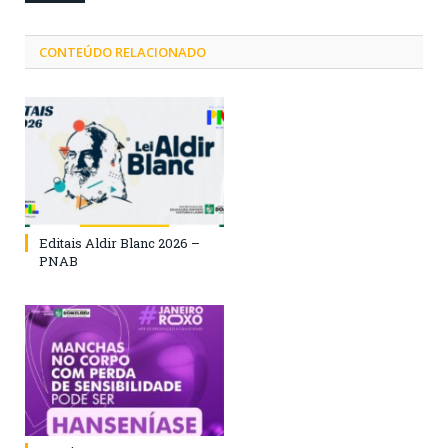
CONTEÚDO RELACIONADO
Editais Aldir Blanc 2026 –
PNAB