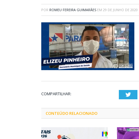
POR
ROMEU FEREIRA GUIMARÃES
EM
29 DE JUNHO DE 2020
COMPARTILHAR:
Twi
CONTEÚDO RELACIONADO