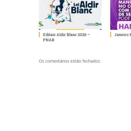
Editais Aldir Blanc 2026 –
Janeiro 
PNAB
Os comentários estão fechados.