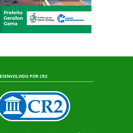
ESENVOLVIDO POR CR2