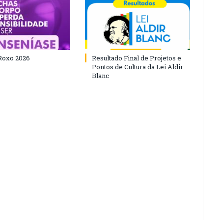
Roxo 2026
Resultado Final de Projetos e
Pontos de Cultura da Lei Aldir
Blanc