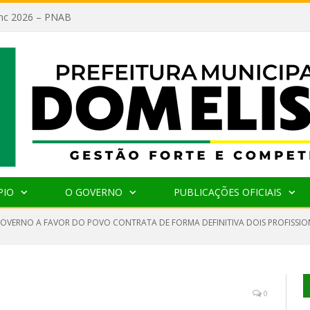
lanc 2026 – PNAB
PIO
O GOVERNO
PUBLICAÇÕES OFICIAIS
OVERNO A FAVOR DO POVO CONTRATA DE FORMA DEFINITIVA DOIS PROFISSION
0