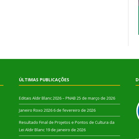
ÚLTIMAS PUBLICAÇÕES
D
Editais Aldir Blanc 2026 – PNAB
25 de março de 2026
Janeiro Roxo 2026
6 de fevereiro de 2026
Resultado Final de Projetos e Pontos de Cultura da
Lei Aldir Blanc
19 de janeiro de 2026