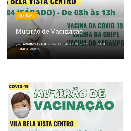
NOTÍCIAS
Mutirão de Vacinação
por
ADMINISTRADOR
em
4 DE ABRIL DE 2022
0
COMENTÁRIOS