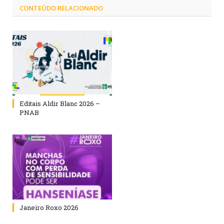
CONTEÚDO RELACIONADO
Editais Aldir Blanc 2026 –
PNAB
Janeiro Roxo 2026