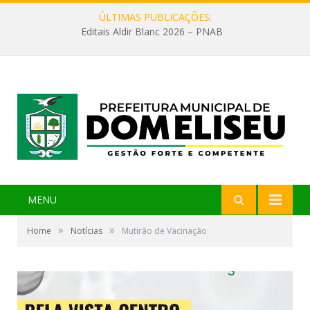
ÚLTIMAS PUBLICAÇÕES:
Editais Aldir Blanc 2026 – PNAB
MENU
»
»
Home
Notícias
Mutirão de Vacinação