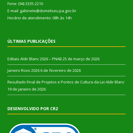
Fone: (94) 3335-2210
E-mail: gabinete@domeliseu.pa.gov.br
Horário de atendimento: 08h às 14h
ÚLTIMAS PUBLICAÇÕES
Editais Aldir Blanc 2026 – PNAB
25 de março de 2026
Janeiro Roxo 2026
6 de fevereiro de 2026
Resultado Final de Projetos e Pontos de Cultura da Lei Aldir Blanc
19 de janeiro de 2026
DESENVOLVIDO POR CR2