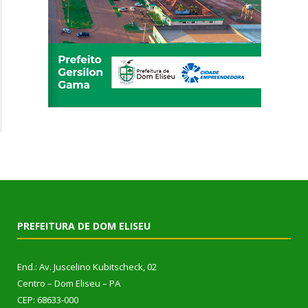
PREFEITURA DE DOM ELISEU
End.: Av. Juscelino Kubitscheck, 02
Centro – Dom Eliseu – PA
CEP: 68633-000