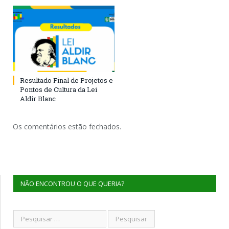
Resultado Final de Projetos e
Pontos de Cultura da Lei
Aldir Blanc
Os comentários estão fechados.
NÃO ENCONTROU O QUE QUERIA?