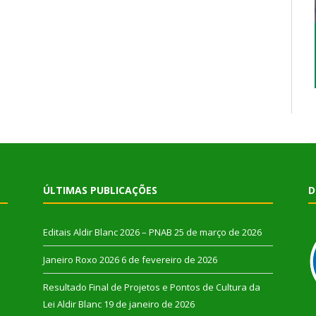
ÚLTIMAS PUBLICAÇÕES
D
Editais Aldir Blanc 2026 – PNAB
25 de março de 2026
Janeiro Roxo 2026
6 de fevereiro de 2026
Resultado Final de Projetos e Pontos de Cultura da
Lei Aldir Blanc
19 de janeiro de 2026