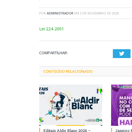
POR
ADMINISTRADOR
EM
3 DE NOVEMBRO DE 2020
Lei 224-2001
COMPARTILHAR:
Twi
CONTEÚDO RELACIONADO
Editais Aldir Blanc 2026 –
Janeiro 