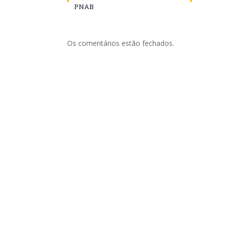
PNAB
Os comentários estão fechados.