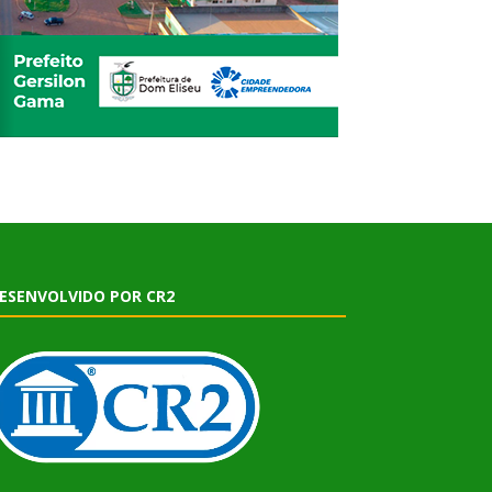
ESENVOLVIDO POR CR2