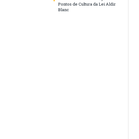
Pontos de Cultura da Lei Aldir
Blanc