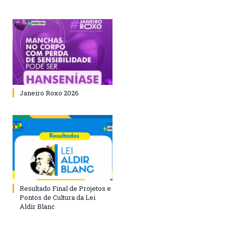
Janeiro Roxo 2026
Resultado Final de Projetos e
Pontos de Cultura da Lei
Aldir Blanc