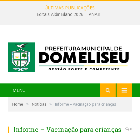
ÚLTIMAS PUBLICAÇÕES:
Editais Aldir Blanc 2026 – PNAB
MENU
»
»
Home
Notícias
Informe – Vacinação para crianças
Informe – Vacinação para crianças
0