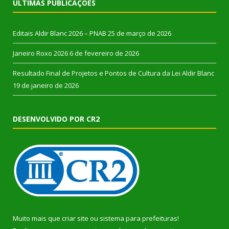
ÚLTIMAS PUBLICAÇÕES
Editais Aldir Blanc 2026 – PNAB
25 de março de 2026
Janeiro Roxo 2026
6 de fevereiro de 2026
Resultado Final de Projetos e Pontos de Cultura da Lei Aldir Blanc
19 de janeiro de 2026
DESENVOLVIDO POR CR2
Muito mais que
criar site
ou
sistema para prefeituras
!