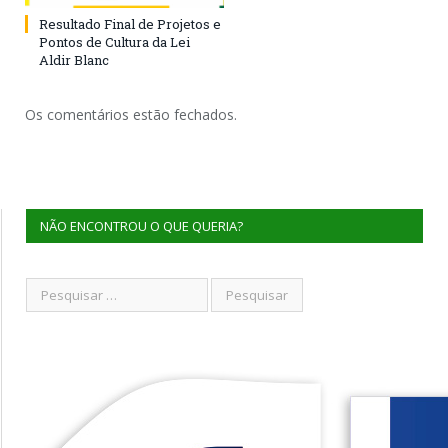
Resultado Final de Projetos e
Pontos de Cultura da Lei
Aldir Blanc
Os comentários estão fechados.
NÃO ENCONTROU O QUE QUERIA?