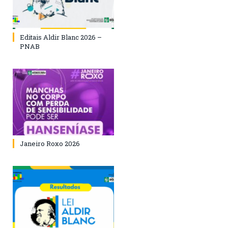
Editais Aldir Blanc 2026 –
PNAB
Janeiro Roxo 2026