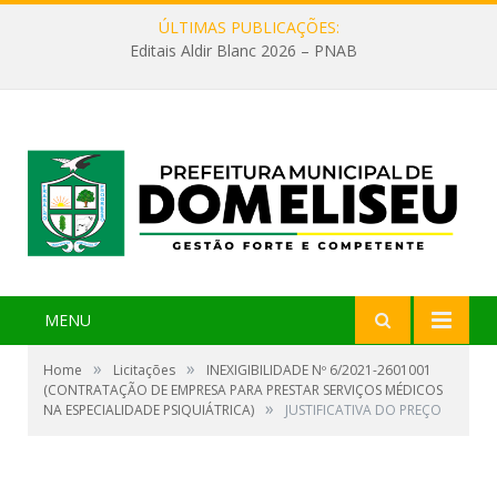
ÚLTIMAS PUBLICAÇÕES:
Editais Aldir Blanc 2026 – PNAB
MENU
»
»
Home
Licitações
INEXIGIBILIDADE Nº 6/2021-2601001
(CONTRATAÇÃO DE EMPRESA PARA PRESTAR SERVIÇOS MÉDICOS
»
NA ESPECIALIDADE PSIQUIÁTRICA)
JUSTIFICATIVA DO PREÇO