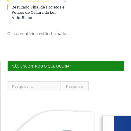
Resultado Final de Projetos e
Pontos de Cultura da Lei
Aldir Blanc
Os comentários estão fechados.
NÃO ENCONTROU O QUE QUERIA?