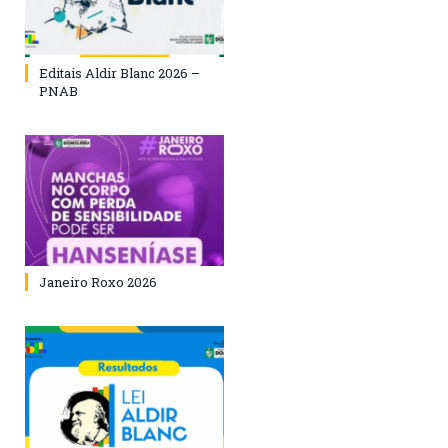
Editais Aldir Blanc 2026 –
PNAB
Janeiro Roxo 2026