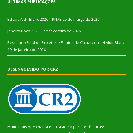
ÚLTIMAS PUBLICAÇÕES
Editais Aldir Blanc 2026 – PNAB
25 de março de 2026
Janeiro Roxo 2026
6 de fevereiro de 2026
Resultado Final de Projetos e Pontos de Cultura da Lei Aldir Blanc
19 de janeiro de 2026
DESENVOLVIDO POR CR2
Muito mais que
criar site
ou
sistema para prefeituras
!