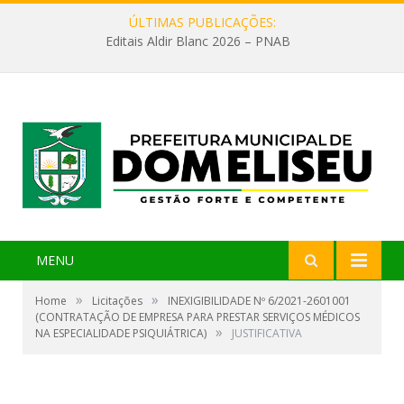
ÚLTIMAS PUBLICAÇÕES:
Editais Aldir Blanc 2026 – PNAB
MENU
»
»
Home
Licitações
INEXIGIBILIDADE Nº 6/2021-2601001
(CONTRATAÇÃO DE EMPRESA PARA PRESTAR SERVIÇOS MÉDICOS
»
NA ESPECIALIDADE PSIQUIÁTRICA)
JUSTIFICATIVA