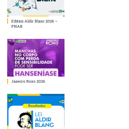
Editais Aldir Blanc 2026 –
PNAB
Janeiro Roxo 2026