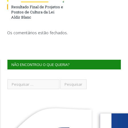
Resultado Final de Projetos e
Pontos de Cultura da Lei
Aldir Blanc
Os comentários estão fechados.
NÃO ENCONTROU O QUE QUERIA?