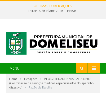
ÚLTIMAS PUBLICAÇÕES:
Editais Aldir Blanc 2026 – PNAB
MENU
»
»
Home
Licitações
INEXIGIBILIDADE Nº 6/2021-2302001
(Contratação de serviços médicos especializados do aparelho
»
digestivo)
Razão da Escolha