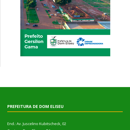
PREFEITURA DE DOM ELISEU
End.: Av. Juscelino Kubitscheck, 02