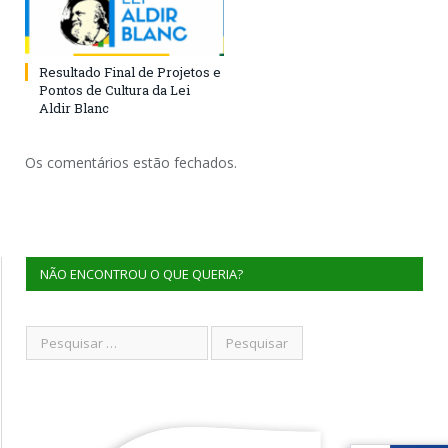
Resultado Final de Projetos e
Pontos de Cultura da Lei
Aldir Blanc
Os comentários estão fechados.
NÃO ENCONTROU O QUE QUERIA?