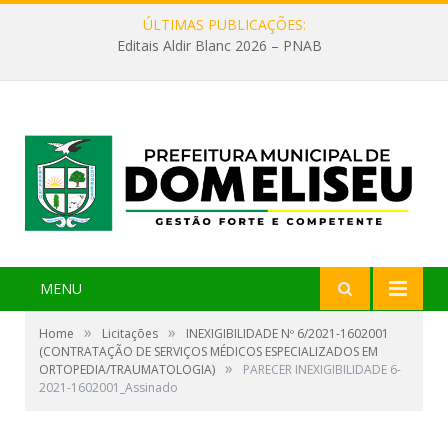
ÚLTIMAS PUBLICAÇÕES:
Editais Aldir Blanc 2026 – PNAB
MENU
»
»
Home
Licitações
INEXIGIBILIDADE Nº 6/2021-1602001
(CONTRATAÇÃO DE SERVIÇOS MÉDICOS ESPECIALIZADOS EM
»
ORTOPEDIA/TRAUMATOLOGIA)
PARECER INEXIGIBILIDADE 6-
2021-1602001_Assinado