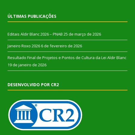
ÚLTIMAS PUBLICAÇÕES
Editais Aldir Blanc 2026 – PNAB
25 de março de 2026
Janeiro Roxo 2026
6 de fevereiro de 2026
Resultado Final de Projetos e Pontos de Cultura da Lei Aldir Blanc
19 de janeiro de 2026
DESENVOLVIDO POR CR2