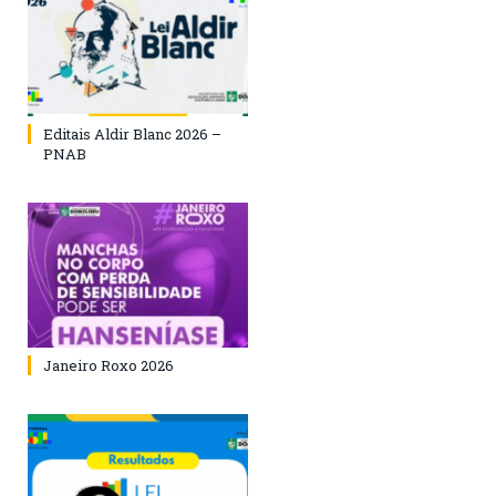
Editais Aldir Blanc 2026 –
PNAB
Janeiro Roxo 2026