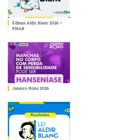
Editais Aldir Blanc 2026 –
PNAB
Janeiro Roxo 2026