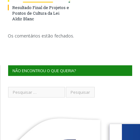
Resultado Final de Projetos e
Pontos de Cultura da Lei
Aldir Blanc
Os comentários estão fechados.
NÃO ENCONTROU O QUE QUERIA?