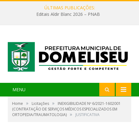
ÚLTIMAS PUBLICAÇÕES:
Editais Aldir Blanc 2026 – PNAB
MENU
»
»
Home
Licitações
INEXIGIBILIDADE Nº 6/2021-1602001
(CONTRATAÇÃO DE SERVIÇOS MÉDICOS ESPECIALIZADOS EM
»
ORTOPEDIA/TRAUMATOLOGIA)
JUSTIFICATIVA