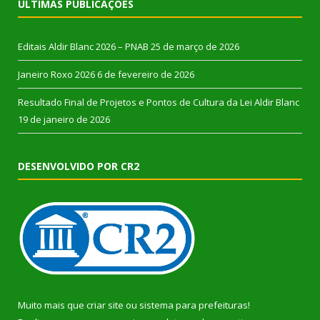
ÚLTIMAS PUBLICAÇÕES
Editais Aldir Blanc 2026 – PNAB
25 de março de 2026
Janeiro Roxo 2026
6 de fevereiro de 2026
Resultado Final de Projetos e Pontos de Cultura da Lei Aldir Blanc
19 de janeiro de 2026
DESENVOLVIDO POR CR2
Muito mais que
criar site
ou
sistema para prefeituras
!