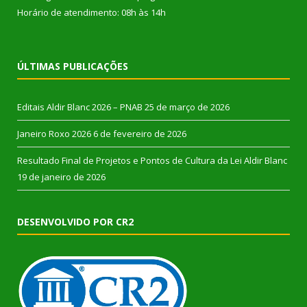
Horário de atendimento: 08h às 14h
ÚLTIMAS PUBLICAÇÕES
Editais Aldir Blanc 2026 – PNAB
25 de março de 2026
Janeiro Roxo 2026
6 de fevereiro de 2026
Resultado Final de Projetos e Pontos de Cultura da Lei Aldir Blanc
19 de janeiro de 2026
DESENVOLVIDO POR CR2