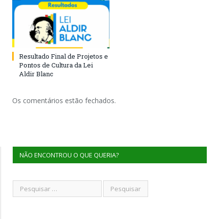
Resultado Final de Projetos e
Pontos de Cultura da Lei
Aldir Blanc
Os comentários estão fechados.
NÃO ENCONTROU O QUE QUERIA?