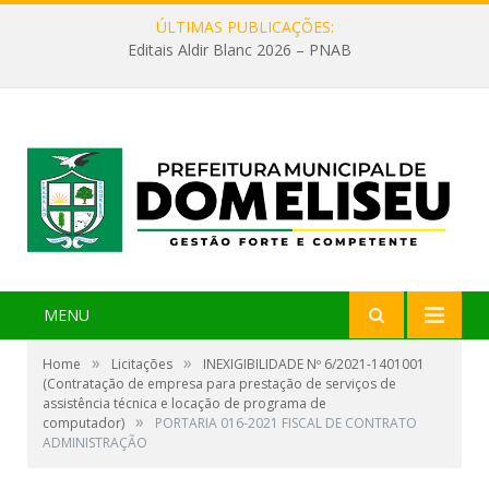
ÚLTIMAS PUBLICAÇÕES:
Editais Aldir Blanc 2026 – PNAB
MENU
»
»
Home
Licitações
INEXIGIBILIDADE Nº 6/2021-1401001
(Contratação de empresa para prestação de serviços de
assistência técnica e locação de programa de
»
computador)
PORTARIA 016-2021 FISCAL DE CONTRATO
ADMINISTRAÇÃO