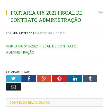
PORTARIA 016-2021 FISCAL DE
0
CONTRATO ADMINISTRAÇÃO
POR
ADMINISTRADOR
EM
27 DE ABRIL DE 2021
PORTARIA 016-2021 FISCAL DE CONTRATO
ADMINISTRAÇÃO
COMPARTILHAR:
Twitter
Facebook
Google+
Pinterest
LinkedIn
Tumblr
Email
CONTEÚDO RELACIONADO