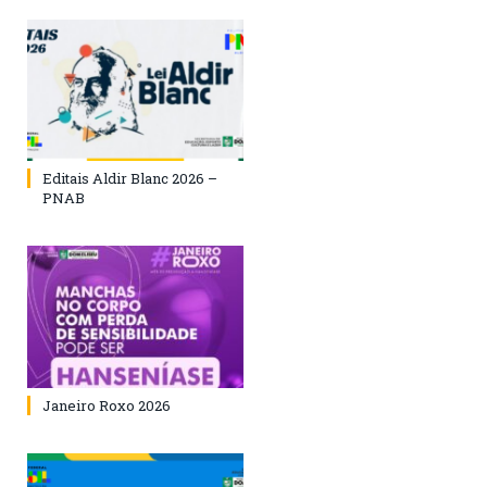
Editais Aldir Blanc 2026 –
PNAB
Janeiro Roxo 2026