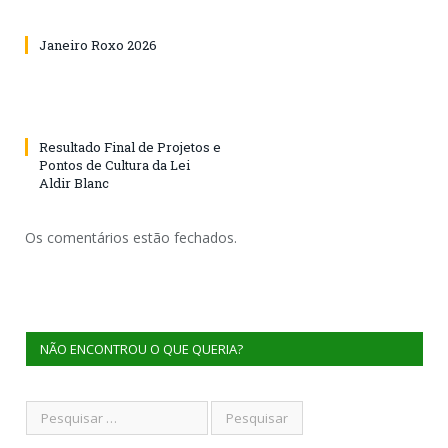
Janeiro Roxo 2026
Resultado Final de Projetos e
Pontos de Cultura da Lei
Aldir Blanc
Os comentários estão fechados.
NÃO ENCONTROU O QUE QUERIA?