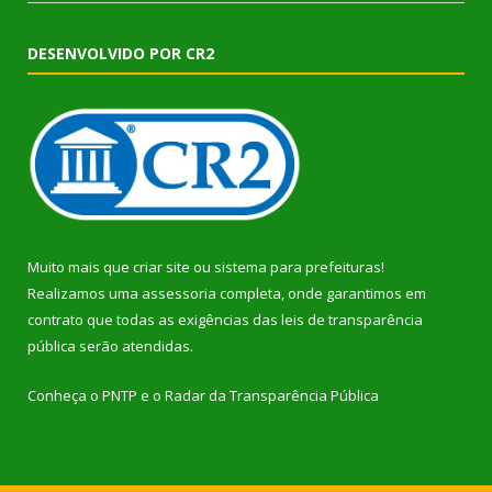
DESENVOLVIDO POR CR2
Muito mais que
criar site
ou
sistema para prefeituras
!
Realizamos uma
assessoria
completa, onde garantimos em
contrato que todas as exigências das
leis de transparência
pública
serão atendidas.
Conheça o
PNTP
e o
Radar da Transparência Pública