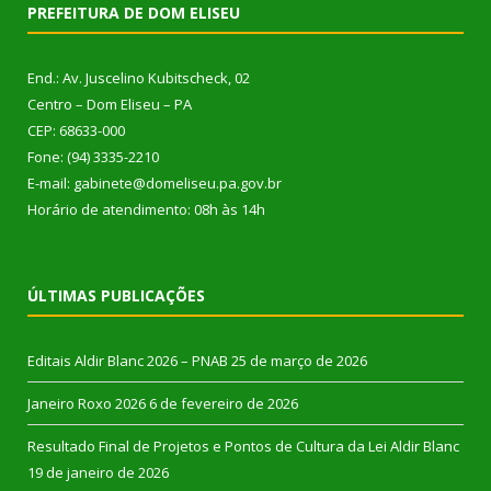
PREFEITURA DE DOM ELISEU
End.: Av. Juscelino Kubitscheck, 02
Centro – Dom Eliseu – PA
CEP: 68633-000
Fone: (94) 3335-2210
E-mail: gabinete@domeliseu.pa.gov.br
Horário de atendimento: 08h às 14h
ÚLTIMAS PUBLICAÇÕES
Editais Aldir Blanc 2026 – PNAB
25 de março de 2026
Janeiro Roxo 2026
6 de fevereiro de 2026
Resultado Final de Projetos e Pontos de Cultura da Lei Aldir Blanc
19 de janeiro de 2026