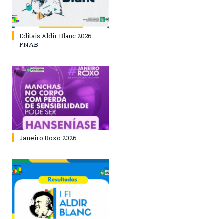
Editais Aldir Blanc 2026 –
PNAB
Janeiro Roxo 2026