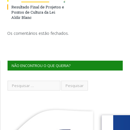
Resultado Final de Projetos e
Pontos de Cultura da Lei
Aldir Blanc
Os comentários estão fechados.
NÃO ENCONTROU O QUE QUERIA?