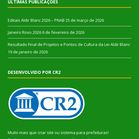
ÚLTIMAS PUBLICAÇÕES
Editais Aldir Blanc 2026 – PNAB
25 de março de 2026
Janeiro Roxo 2026
6 de fevereiro de 2026
Resultado Final de Projetos e Pontos de Cultura da Lei Aldir Blanc
19 de janeiro de 2026
DESENVOLVIDO POR CR2
Muito mais que
criar site
ou
sistema para prefeituras
!