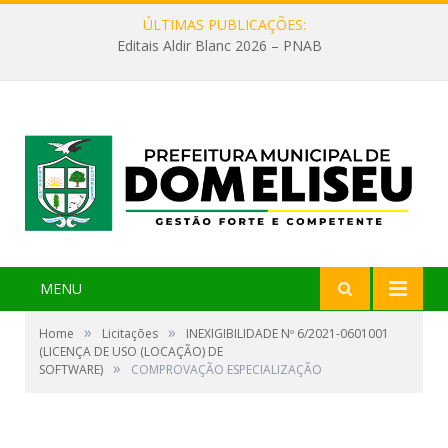
ÚLTIMAS PUBLICAÇÕES:
Editais Aldir Blanc 2026 – PNAB
MENU
»
»
Home
Licitações
INEXIGIBILIDADE Nº 6/2021-0601001
(LICENÇA DE USO (LOCAÇÃO) DE
»
SOFTWARE)
COMPROVAÇÃO ESPECIALIZAÇÃO