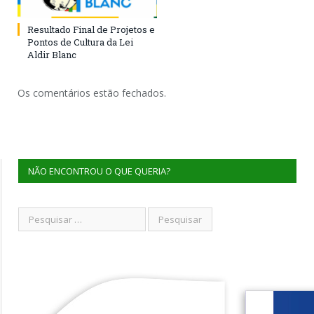
Resultado Final de Projetos e
Pontos de Cultura da Lei
Aldir Blanc
Os comentários estão fechados.
NÃO ENCONTROU O QUE QUERIA?