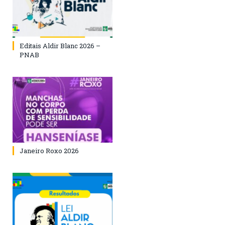
Editais Aldir Blanc 2026 –
PNAB
Janeiro Roxo 2026