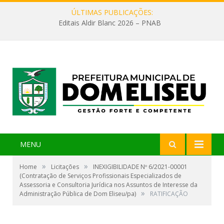
ÚLTIMAS PUBLICAÇÕES:
Editais Aldir Blanc 2026 – PNAB
MENU
»
»
Home
Licitações
INEXIGIBILIDADE Nº 6/2021-00001
(Contratação de Serviços Profissionais Especializados de
Assessoria e Consultoria Jurídica nos Assuntos de Interesse da
»
Administração Pública de Dom Eliseu/pa)
RATIFICAÇÃO