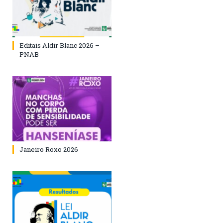
Editais Aldir Blanc 2026 –
PNAB
Janeiro Roxo 2026