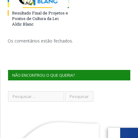
Resultado Final de Projetos e
Pontos de Cultura da Lei
Aldir Blanc
Os comentários estão fechados.
NÃO ENCONTROU O QUE QUERIA?