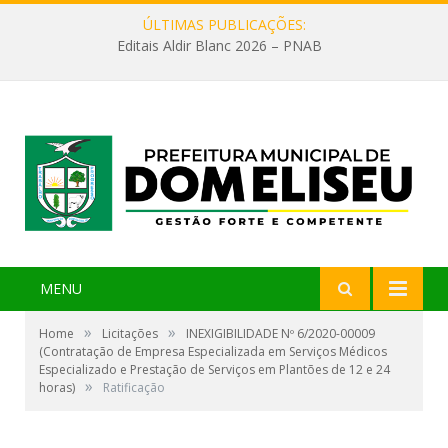
ÚLTIMAS PUBLICAÇÕES:
Editais Aldir Blanc 2026 – PNAB
MENU
»
»
Home
Licitações
INEXIGIBILIDADE Nº 6/2020-00009
(Contratação de Empresa Especializada em Serviços Médicos
Especializado e Prestação de Serviços em Plantões de 12 e 24
»
horas)
Ratificação