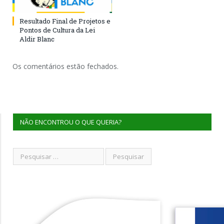
Resultado Final de Projetos e
Pontos de Cultura da Lei
Aldir Blanc
Os comentários estão fechados.
NÃO ENCONTROU O QUE QUERIA?