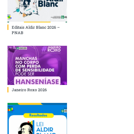
Editais Aldir Blanc 2026 –
PNAB
Janeiro Roxo 2026