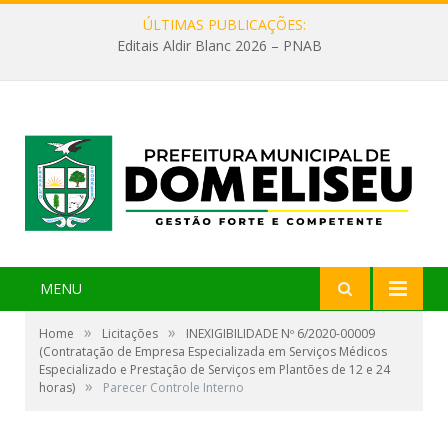
ÚLTIMAS PUBLICAÇÕES:
Editais Aldir Blanc 2026 – PNAB
MENU
»
»
Home
Licitações
INEXIGIBILIDADE Nº 6/2020-00009
(Contratação de Empresa Especializada em Serviços Médicos
Especializado e Prestação de Serviços em Plantões de 12 e 24
»
horas)
Parecer Controle Interno