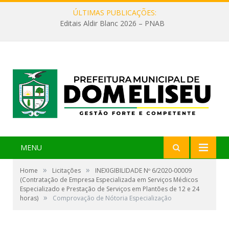
ÚLTIMAS PUBLICAÇÕES:
Editais Aldir Blanc 2026 – PNAB
MENU
»
»
Home
Licitações
INEXIGIBILIDADE Nº 6/2020-00009
(Contratação de Empresa Especializada em Serviços Médicos
Especializado e Prestação de Serviços em Plantões de 12 e 24
»
horas)
Comprovação de Nótoria Especialização