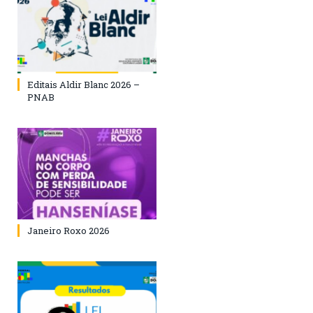
Editais Aldir Blanc 2026 –
PNAB
Janeiro Roxo 2026