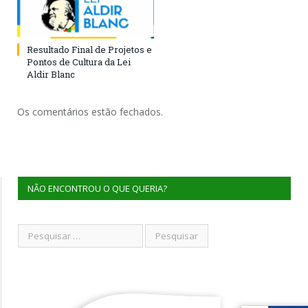
Resultado Final de Projetos e
Pontos de Cultura da Lei
Aldir Blanc
Os comentários estão fechados.
NÃO ENCONTROU O QUE QUERIA?