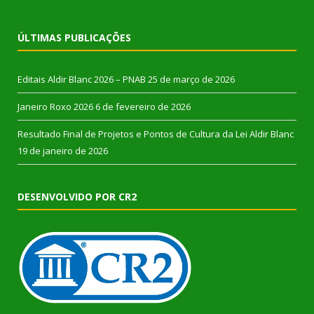
ÚLTIMAS PUBLICAÇÕES
Editais Aldir Blanc 2026 – PNAB
25 de março de 2026
Janeiro Roxo 2026
6 de fevereiro de 2026
Resultado Final de Projetos e Pontos de Cultura da Lei Aldir Blanc
19 de janeiro de 2026
DESENVOLVIDO POR CR2