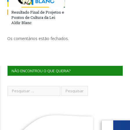
Resultado Final de Projetos e
Pontos de Cultura da Lei
Aldir Blanc
Os comentários estão fechados.
NÃO ENCONTROU O QUE QUERIA?