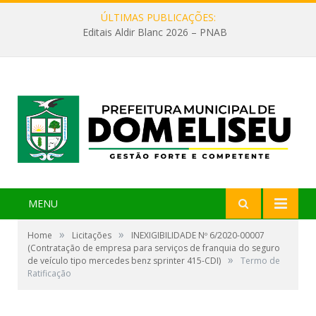
ÚLTIMAS PUBLICAÇÕES:
Editais Aldir Blanc 2026 – PNAB
MENU
»
»
Home
Licitações
INEXIGIBILIDADE Nº 6/2020-00007
(Contratação de empresa para serviços de franquia do seguro
»
de veículo tipo mercedes benz sprinter 415-CDI)
Termo de
Ratificação