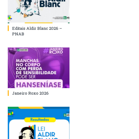
Editais Aldir Blanc 2026 –
PNAB
Janeiro Roxo 2026