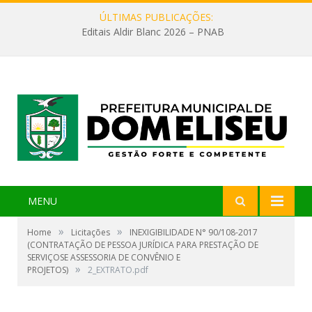
ÚLTIMAS PUBLICAÇÕES:
Editais Aldir Blanc 2026 – PNAB
MENU
»
»
Home
Licitações
INEXIGIBILIDADE N° 90/108-2017
(CONTRATAÇÃO DE PESSOA JURÍDICA PARA PRESTAÇÃO DE
SERVIÇOSE ASSESSORIA DE CONVÊNIO E
»
PROJETOS)
2_EXTRATO.pdf