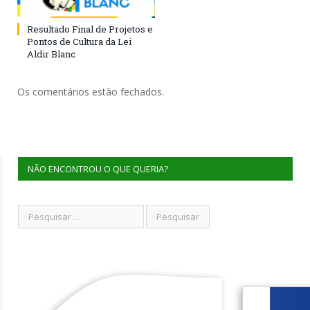
Resultado Final de Projetos e
Pontos de Cultura da Lei
Aldir Blanc
Os comentários estão fechados.
NÃO ENCONTROU O QUE QUERIA?