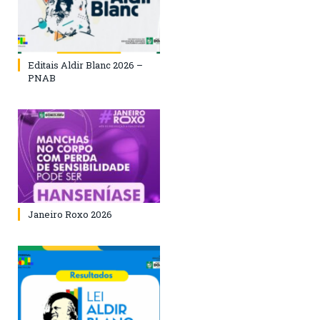
Editais Aldir Blanc 2026 –
PNAB
Janeiro Roxo 2026