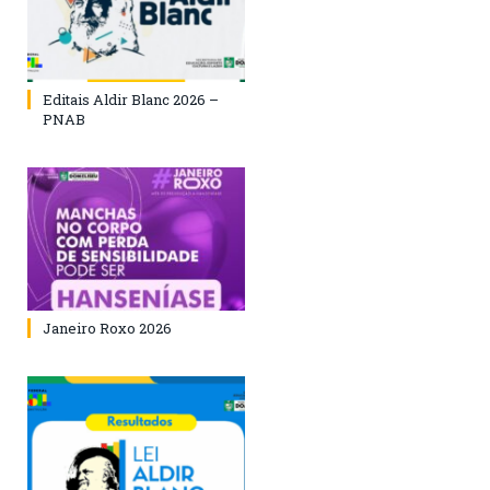
Editais Aldir Blanc 2026 –
PNAB
Janeiro Roxo 2026