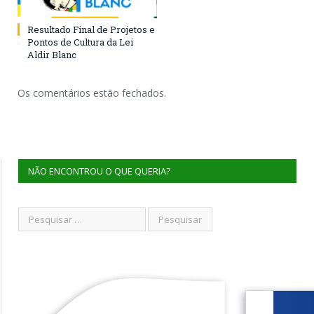
Resultado Final de Projetos e
Pontos de Cultura da Lei
Aldir Blanc
Os comentários estão fechados.
NÃO ENCONTROU O QUE QUERIA?